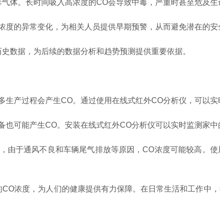
体。长时间吸入高浓度的CO会导致中毒，严重时甚至危及生
浓度的异常变化，为相关人员提供早期预警，从而避免潜在的安
史数据，为后续的数据分析和趋势预测提供重要依据。
产过程会产生CO。通过使用在线式红外CO分析仪，可以实
可能产生CO。安装在线式红外CO分析仪可以实时监测家中
由于通风不良和车辆尾气排放等原因，CO浓度可能较高。使用
O浓度，为人们的健康提供有力保障。在日常生活和工作中，我