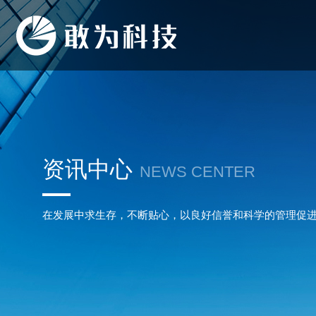
资讯中心
NEWS CENTER
在发展中求生存，不断贴心，以良好信誉和科学的管理促