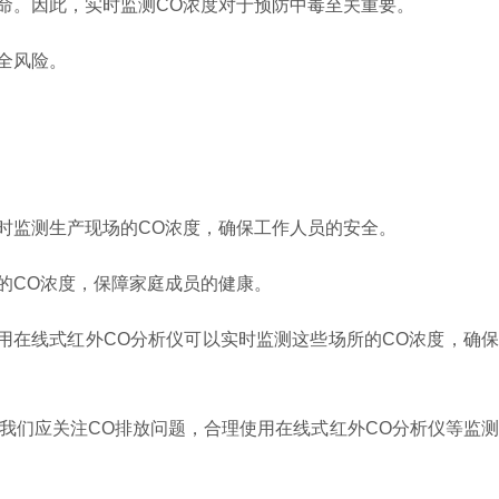
命。因此，实时监测CO浓度对于预防中毒至关重要。
全风险。
时监测生产现场的CO浓度，确保工作人员的安全。
的CO浓度，保障家庭成员的健康。
在线式红外CO分析仪可以实时监测这些场所的CO浓度，确保
们应关注CO排放问题，合理使用在线式红外CO分析仪等监测