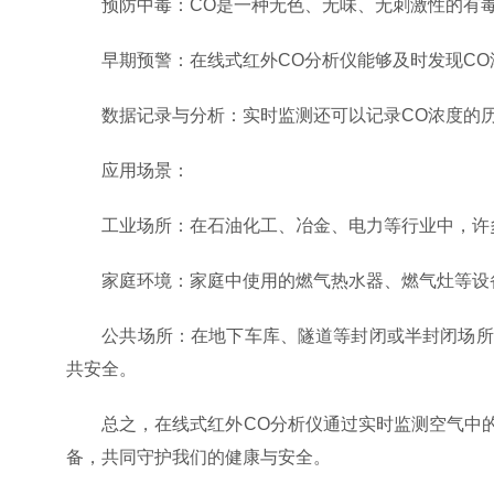
预防中毒：CO是一种无色、无味、无刺激性的有毒气
早期预警：在线式红外CO分析仪能够及时发现CO
数据记录与分析：实时监测还可以记录CO浓度的历
应用场景：
工业场所：在石油化工、冶金、电力等行业中，许多生
家庭环境：家庭中使用的燃气热水器、燃气灶等设备也
公共场所：在地下车库、隧道等封闭或半封闭场所，
共安全。
总之，在线式红外CO分析仪通过实时监测空气中的C
备，共同守护我们的健康与安全。