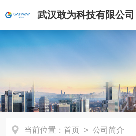
武汉敢为科技有限公司
当前位置：
首页
> 公司简介