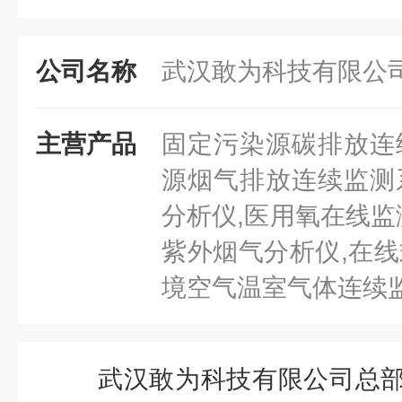
公司名称
武汉敢为科技有限公
主营产品
固定污染源碳排放连
源烟气排放连续监测
分析仪,医用氧在线监
紫外烟气分析仪,在线
境空气温室气体连续
武汉敢为科技有限公司总部