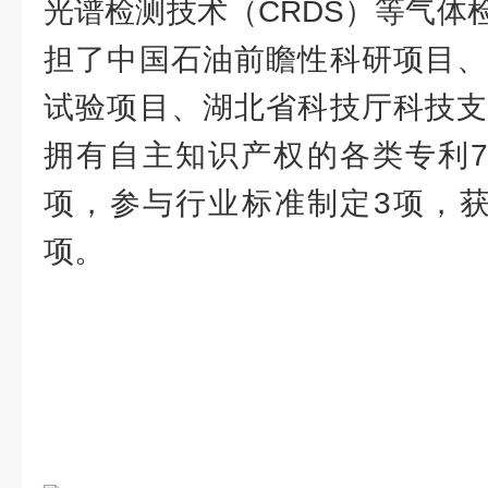
光谱检测技术（CRDS）等气体
担了中国石油前瞻性科研项目、
试验项目、湖北省科技厅科技支
拥有自主知识产权的各类专利7
项，参与行业标准制定3项，获
项。