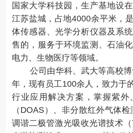
国家大学科技园，生产基地设在
江苏盐城，占地4000余平米，
体传感器、光学分析仪器及系统
售的，服务于环境监测、石油化
电力、生物医疗等领域。
公司由华科、武大等高校博士、
年，现有员工100余人，致力于
行业应用解决方案，掌握紫外
（DOAS）、非分散红外气体检
调谐二极管激光吸收光谱技术（T