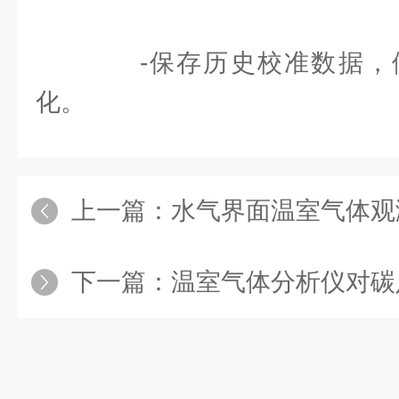
-保存历史校准数据，
化。
上一篇：
水气界面温室气体观测分
下一篇：
温室气体分析仪对碳