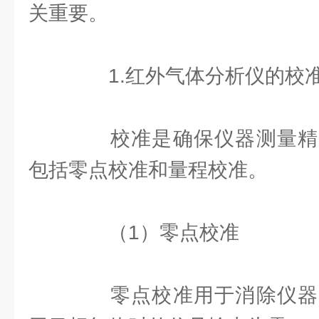
关重要。
1.红外气体分析仪的校
校准是确保仪器测量精
包括零点校准和量程校准。
（1）零点校准
零点校准用于消除仪器