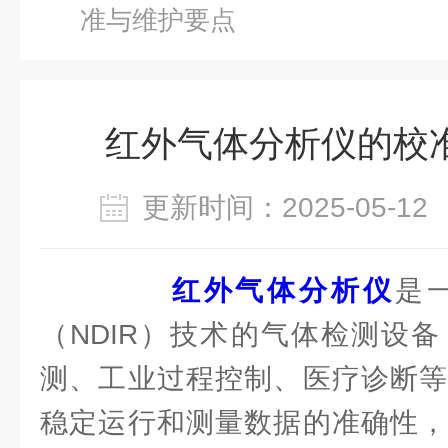
准与维护要点
红外气体分析仪的校
更新时间：2025-05-
红外气体分析仪
是
（NDIR）技术的气体检测设
测、工业过程控制、医疗诊断等
稳定运行和测量数据的准确性，