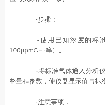
-步骤：
-使用已知浓度的标准气
100ppmCH₄等）。
-将标准气体通入分析仪
整量程参数，使仪器显示值与标
-注意事项：