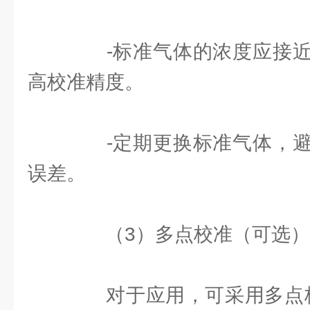
-标准气体的浓度应接近
高校准精度。
-定期更换标准气体，避
误差。
（3）多点校准（可选）
对于应用，可采用多点校准