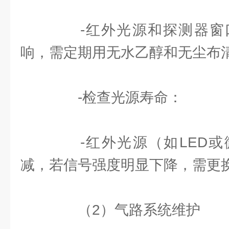
-红外光源和探测器窗
响，需定期用无水乙醇和无尘布
-检查光源寿命：
-红外光源（如LED或
减，若信号强度明显下降，需更
（2）气路系统维护