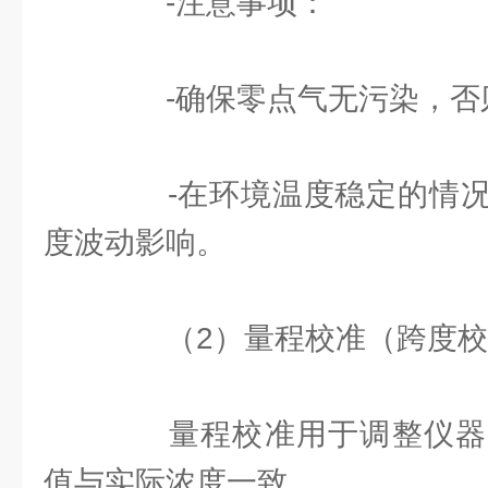
-注意事项：
-确保零点气无污染，否
-在环境温度稳定的情况
度波动影响。
（2）量程校准（跨度校
量程校准用于调整仪器
值与实际浓度一致。