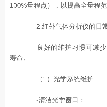
100%量程点），以提高全量程
2.红外气体分析仪的日
良好的维护习惯可减少
寿命。
（1）光学系统维护
-清洁光学窗口：