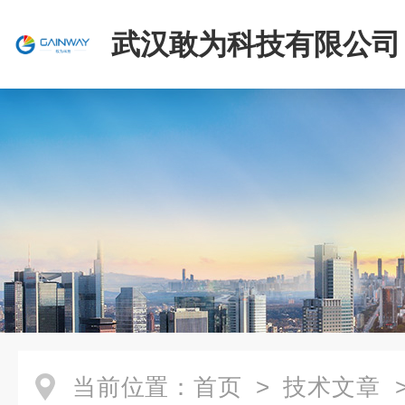
武汉敢为科技有限公司
当前位置：
首页
>
技术文章
>