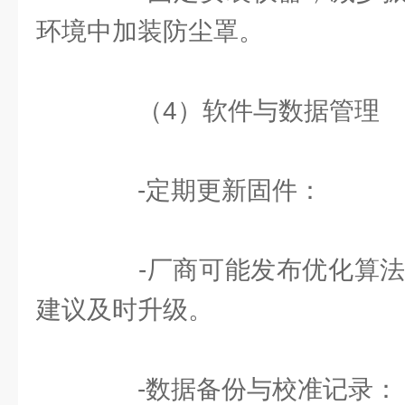
环境中加装防尘罩。
（4）软件与数据管理
-定期更新固件：
-厂商可能发布优化算法或
建议及时升级。
-数据备份与校准记录：