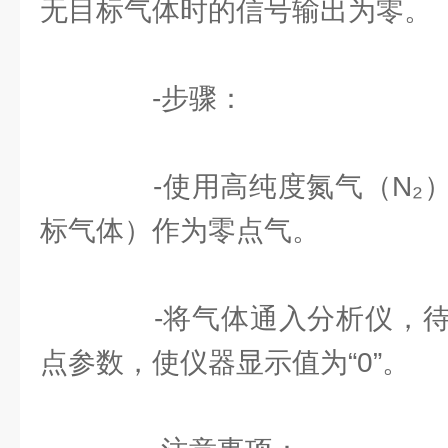
无目标气体时的信号输出为零。
-步骤：
-使用高纯度氮气（N₂）
标气体）作为零点气。
-将气体通入分析仪，待
点参数，使仪器显示值为“0”。