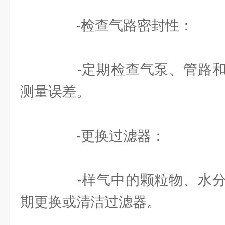
-检查气路密封性：
-定期检查气泵、管路和
测量误差。
-更换过滤器：
-样气中的颗粒物、水分
期更换或清洁过滤器。