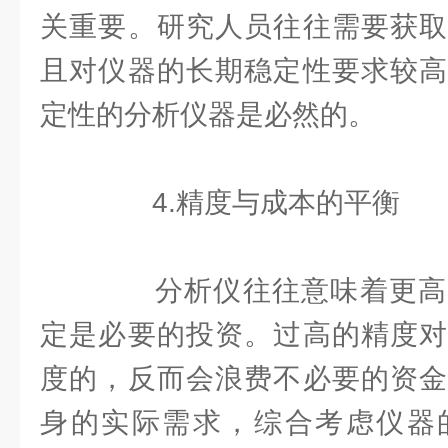
关重要。研究人员往往需要获取
且对仪器的长期稳定性要求较高
定性的分析仪器是必然的。
4.精度与成本的平衡
分析仪往往意味着更高
定是必要的投资。过高的精度对
度的，反而会浪费不必要的资金
身的实际需求，综合考虑仪器