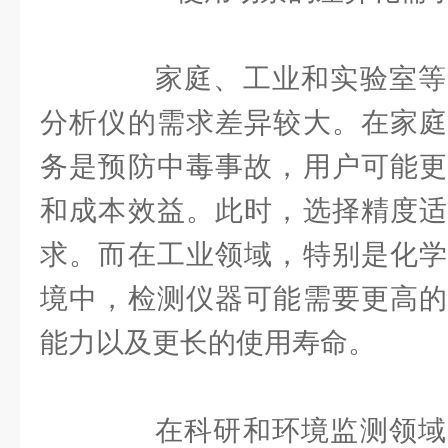
家庭、工业和实验室等
分析仪的需求差异较大。在家庭
务是预防中毒事故，用户可能更
和成本效益。此时，选择精度适
求。而在工业领域，特别是化学
境中，检测仪器可能需要更高的
能力以及更长的使用寿命。
在科研和环境监测领域