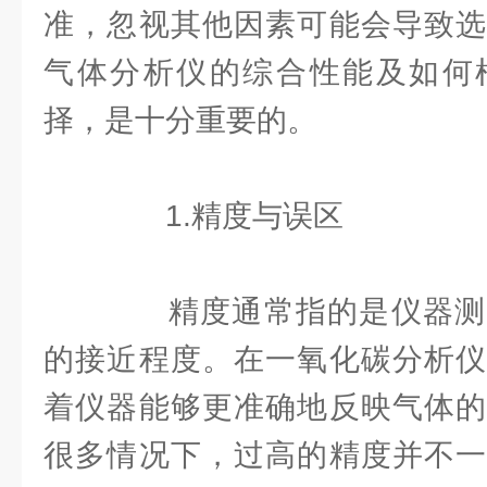
准，忽视其他因素可能会导致选
气体分析仪的综合性能及如何
择，是十分重要的。
1.精度与误区
精度通常指的是仪器测
的接近程度。在一氧化碳分析仪
着仪器能够更准确地反映气体的
很多情况下，过高的精度并不一