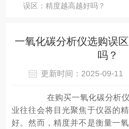
误区：精度越高越好吗？
一氧化碳分析仪选购误区
吗？
更新时间：2025-09-
在购买一氧化碳分析仪
业往往会将目光聚焦于仪器的精
好。然而，精度并不是衡量一氧