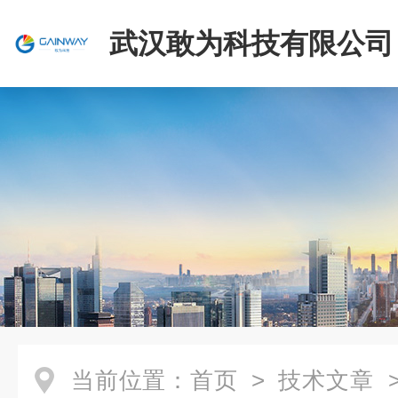
武汉敢为科技有限公司
当前位置：
首页
>
技术文章
>