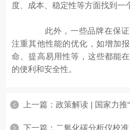
度、成本、稳定性等方面找到一
此外，一些品牌在保证
注重其他性能的优化，如增加报
命、提高易用性等，这些都能在
的便利和安全性。
上一篇：
政策解读 | 国家力推“人工智能+
下一篇：
二氧化碳分析仪校准