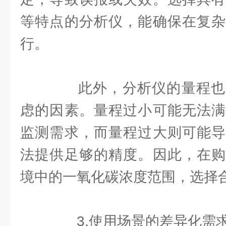
等特点的分析仪，能确保在复杂
行。
此外，分析仪的量程也
虑的因素。量程过小可能无法满
监测需求，而量程过大则可能导
法提供足够的精度。因此，在购
境中的一氧化碳浓度范围，选择
3.使用场景的差异化需