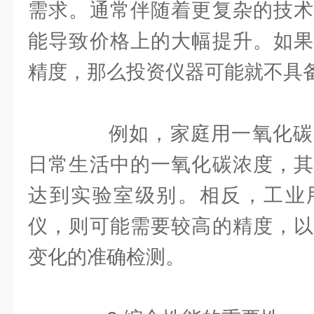
需求。通常伴随着更复杂的技术
能导致价格上的大幅提升。如果
精度，那么投资仪器可能就不具
例如，家庭用一氧化碳
日常生活中的一氧化碳浓度，其
达到实验室级别。相反，工业
仪，则可能需要较高的精度，以
变化的准确检测。