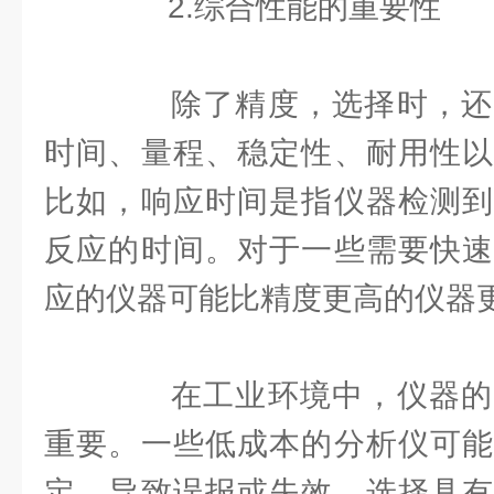
2.综合性能的重要性
除了精度，选择时，还
时间、量程、稳定性、耐用性以
比如，响应时间是指仪器检测到
反应的时间。对于一些需要快速
应的仪器可能比精度更高的仪器
在工业环境中，仪器的
重要。一些低成本的分析仪可能
定，导致误报或失效。选择具有