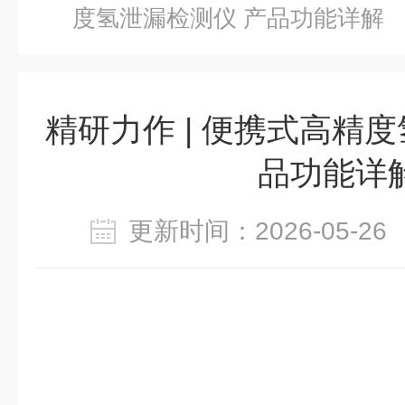
度氢泄漏检测仪 产品功能详解
精研力作 | 便携式高精
品功能详
更新时间：2026-05-