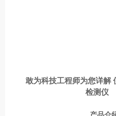
敢为科技工程师为您详解 
检测仪
产品介