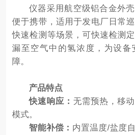
仪器采用航空级铝合金外壳
便于携带，适用于发电厂日常巡
快速检测等场景，可快速检测定
漏至空气中的氢浓度，为设备
障。
产品特点
快速响应：
无需预热，移动
模式。
智能补偿：
内置温度/盐度