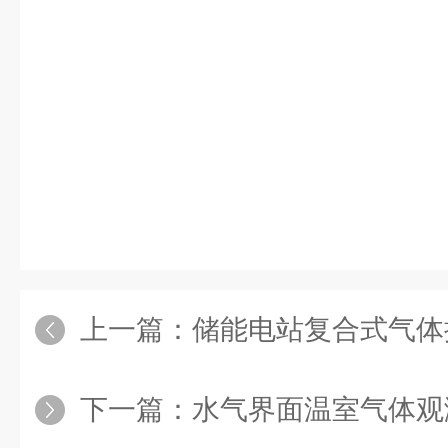
上一篇：
储能电站复合式气体探
下一篇：
水气界面温室气体观测分析