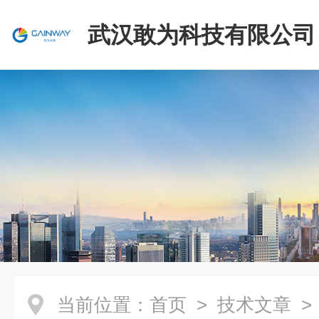
武汉敢为科技有限公司
当前位置：
首页
>
技术文章
>