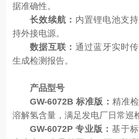
据准确性。
长效续航：
内置锂电池支持
持外接电源。
数据互联：
通过蓝牙实时传
生成检测报告。
产品型号
GW-6072B 标准版：
精准
溶解氢含量，满足发电厂日常巡
GW-6072P 专业版：
基于标