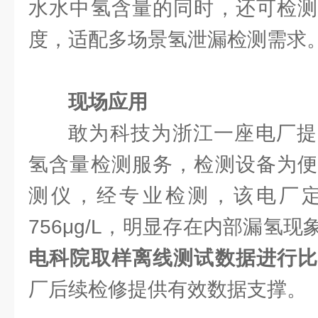
水水中氢含量的同时，还可检测
度，适配多场景氢泄漏检测需求
现场应用
敢为科技为浙江一座电厂提
氢含量检测服务，检测设备为便
测仪，经专业检测，该电厂
756μg/L，明显存在内部漏氢现
电科院取样离线测试数据进行
厂后续检修提供有效数据支撑。