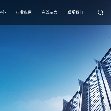
中心
行业应用
在线留言
联系我们