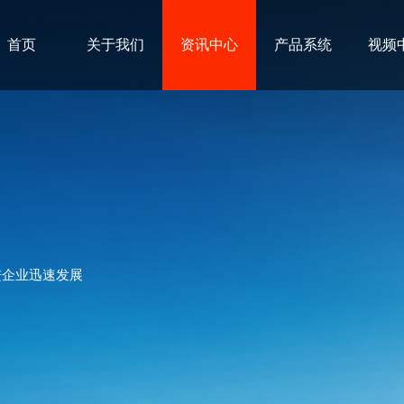
首页
关于我们
资讯中心
产品系统
视频
进企业迅速发展