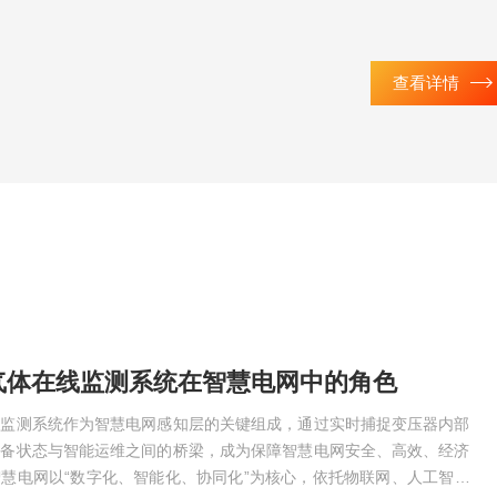
查看详情
气体在线监测系统在智慧电网中的角色
线监测系统作为智慧电网感知层的关键组成，通过实时捕捉变压器内部
设备状态与智能运维之间的桥梁，成为保障智慧电网安全、高效、经济
慧电网以“数字化、智能化、协同化”为核心，依托物联网、人工智能