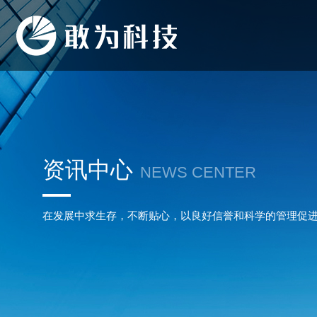
资讯中心
NEWS CENTER
在发展中求生存，不断贴心，以良好信誉和科学的管理促