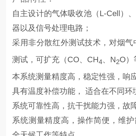
自主设计的气体吸收池（L-Cell
器以及信号处理电路；
采用非分散红外测试技术，对烟气中
测试，可扩充（CO、CH
、N
O）
4
2
本系统测量精度高，稳定性强，响
具有温度补偿功能， 适合在不同环
系统可靠性高，抗干扰能力强，故
系统测量精度高，操作简便，维护
全天候工作等特点。