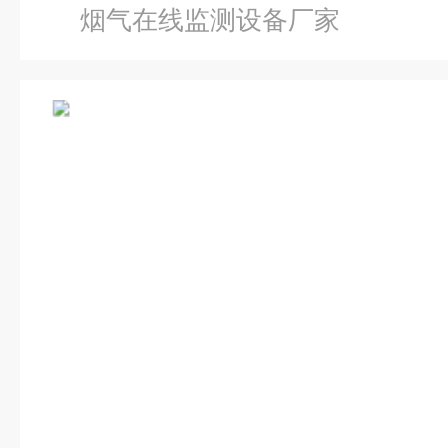
烟气在线监测设备厂家