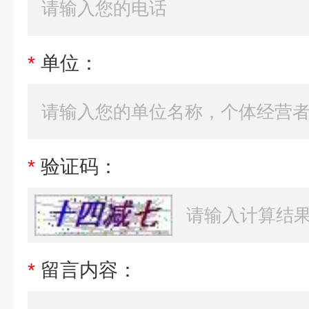
*
单位：
*
验证码：
*
留言内容：