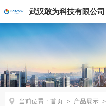
武汉敢为科技有限公司
当前位置：
首页
>
产品展示
>