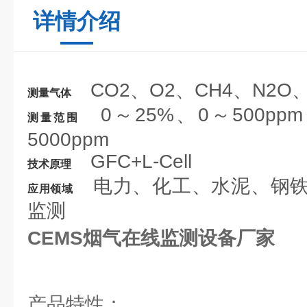
详情介绍
CO2、O2、CH4、N2O
测量气体
0～25%、0～500ppm
测量范围
5000ppm
GFC+L-Cell
技术原理
电力、化工、水泥、钢铁
应用领域
监测
CEMS烟气在线监测设备厂家
产品特性：