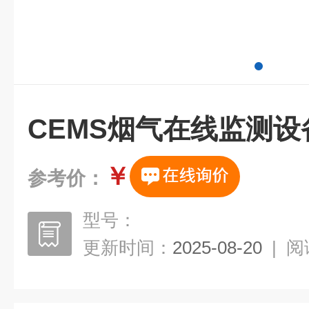
CEMS烟气在线监测设
￥
参考价：
型号：
更新时间：
2025-08-20
|
阅