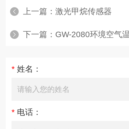
上一篇：
激光甲烷传感器
下一篇：
GW-2080环境空
*
姓名：
*
电话：