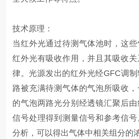
技术原理：
当红外光通过待测气体池时，这些
红外光有吸收作用，并且其吸收关
律。光源发出的红外光经GFC调
路被充满待测气体的气泡所吸收，
的气泡两路光分别经透镜汇聚后由
信号处理得到测量信号和参考信号
分析，可以得出气体中相关组分的