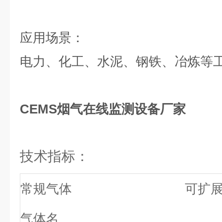
应用场景：
电力、化工、水泥、钢铁、冶炼等
CEMS烟气在线监测设备厂家
技术指标：
常规气体
可扩
气体名