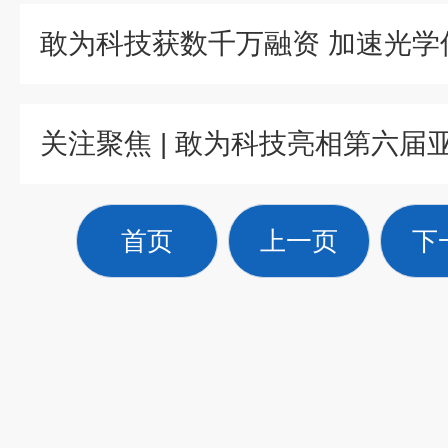
首页
上一页
下