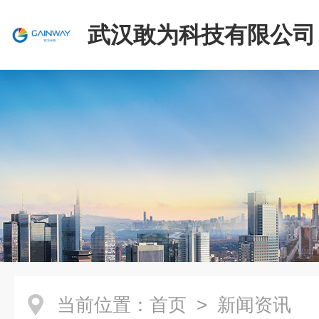
武汉敢为科技有限公司
当前位置：
首页
> 新闻资讯