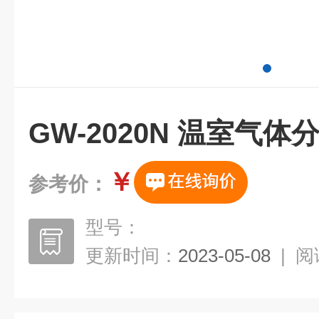
GW-2020N 温室气体
￥
参考价：
型号：
更新时间：
2023-05-08
|
阅