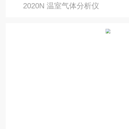
2020N 温室气体分析仪