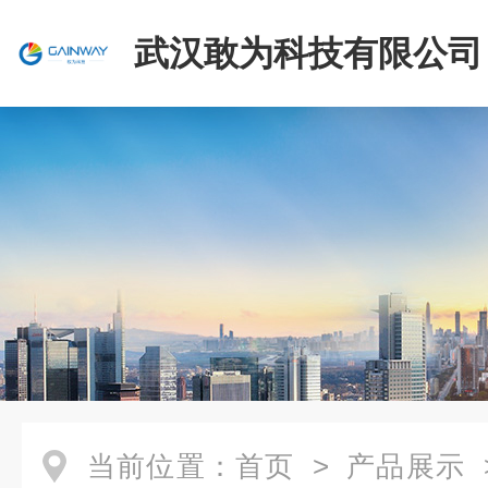
武汉敢为科技有限公司
当前位置：
首页
>
产品展示