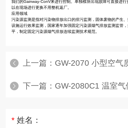
我们的Gainway-ConV来进行控制。单独模块出现故障可直接
以在现场进行更换不用整机返厂。
应用领域
污染源监测是指对污染物排放出口的排污监测，固体废物的产生、
设施运行效果监测，国家逐年加强固定污染源烟气排放监测监管，
平，制定固定污染源烟气排放连续监测技术规范。
上一篇：
GW-2070 小型空气
下一篇：
GW-2080C1 温室
*
姓名：