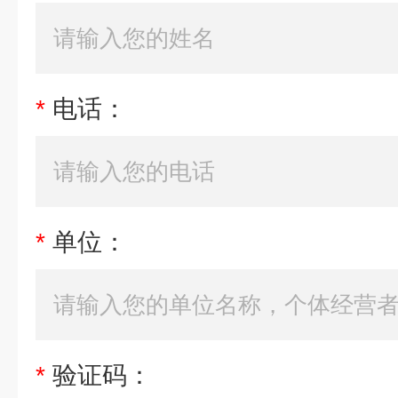
*
电话：
*
单位：
*
验证码：