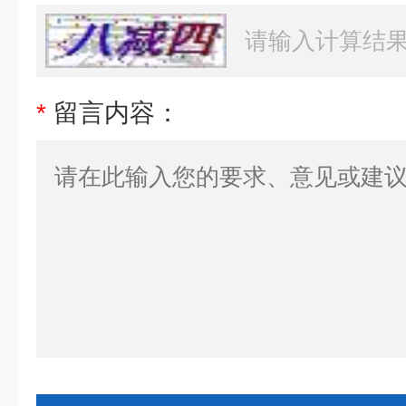
*
留言内容：