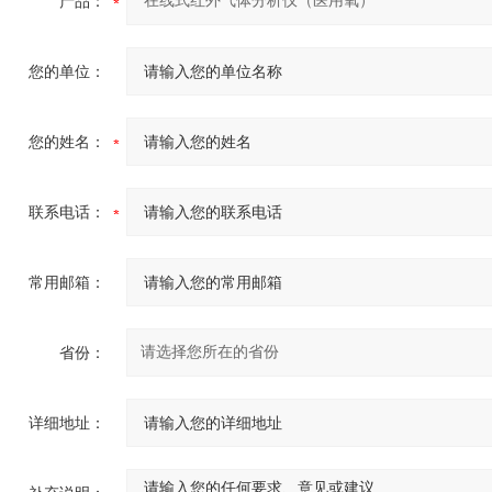
产品：
您的单位：
您的姓名：
联系电话：
常用邮箱：
省份：
详细地址：