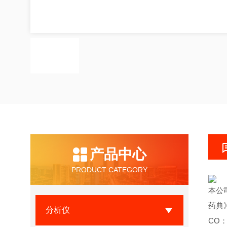
产品中心
PRODUCT CATEGORY
本公
药典
分析仪
CO