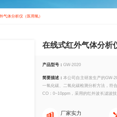
式红外气体分析仪（医用氧）
在线式红外气体分析
产品型号：
GW-2020
简要描述：
本公司自主研发生产的GW-20
一氧化碳、二氧化碳检测分析方法，符合《
CO：0~10ppm，采用的红外波长滤波
气体浓度，打破进口分析仪长期垄断的
厂家实力