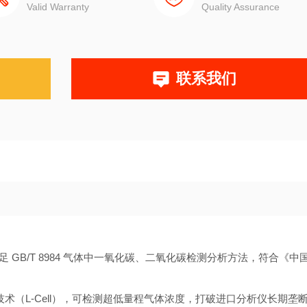
Valid Warranty
Quality Assurance
联系我们
足 GB/T 8984 气体中一氧化碳、二氧化碳检测分析方法，符合《中
技术（L-Cell），可检测超低量程气体浓度，打破进口分析仪长期垄