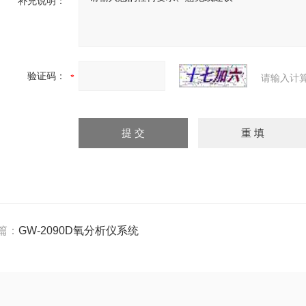
补充说明：
验证码：
请输入计
篇：
GW-2090D氧分析仪系统