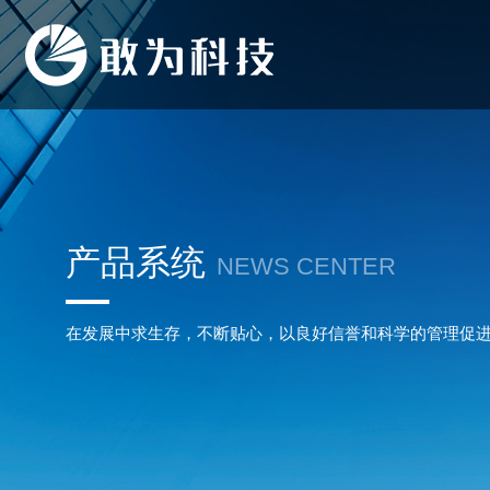
产品系统
NEWS CENTER
在发展中求生存，不断贴心，以良好信誉和科学的管理促