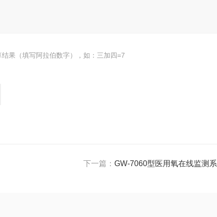
算结果（填写阿拉伯数字），如：三加四=7
下一篇：
GW-7060型医用氧在线监测