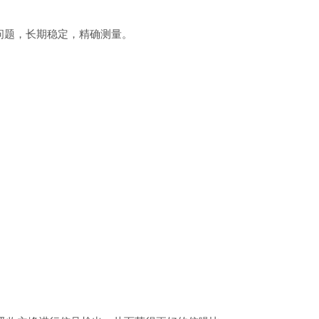
干扰问题，长期稳定，精确测量。