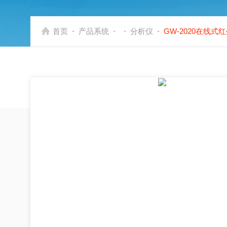
-
-
-
-
首页
产品系统
分析仪
GW-2020在线