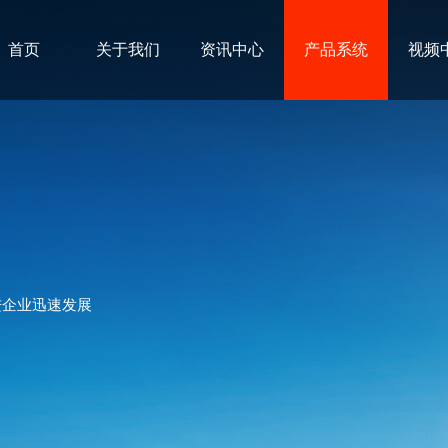
首页
关于我们
资讯中心
产品系统
视频
进企业迅速发展