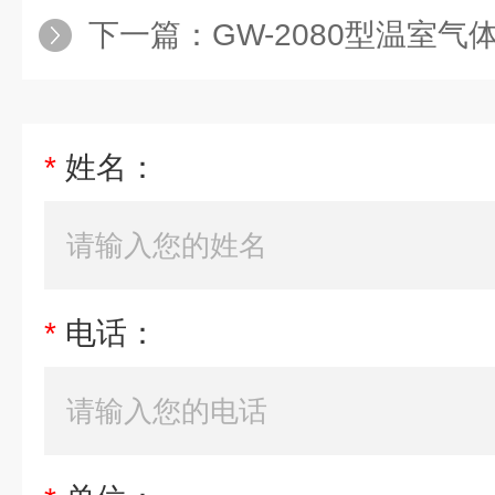
下一篇：
GW-2080型温室气
*
姓名：
*
电话：