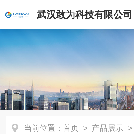
武汉敢为科技有限公司
当前位置：
首页
>
产品展示
>