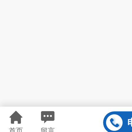
首页
留言