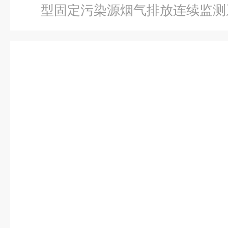
型固定污染源烟气排放连续监测