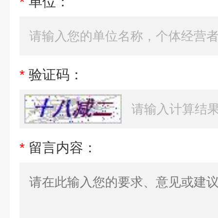
*
单位：
*
验证码：
*
留言内容：