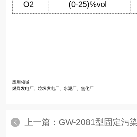
O2
(0-25)%vol
应用领域
燃煤发电厂、垃圾发电厂、水泥厂、焦化厂
上一篇：
GW-2081型固定污