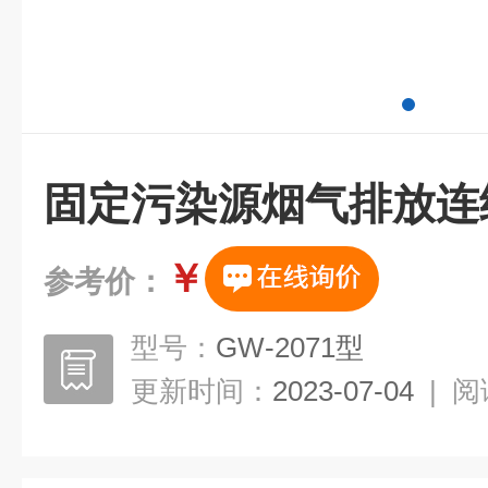
固定污染源烟气排放连
￥
参考价：
型号：
GW-2071型
更新时间：
2023-07-04
|
阅